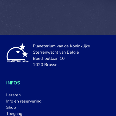
Planetarium van de Koninklijke
Sterrenwacht van België
Boechoutlaan 10
1020 Brussel
INFOS
Leraren
Info en reservering
Shop
Toegang