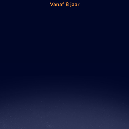
Vanaf 8 jaar