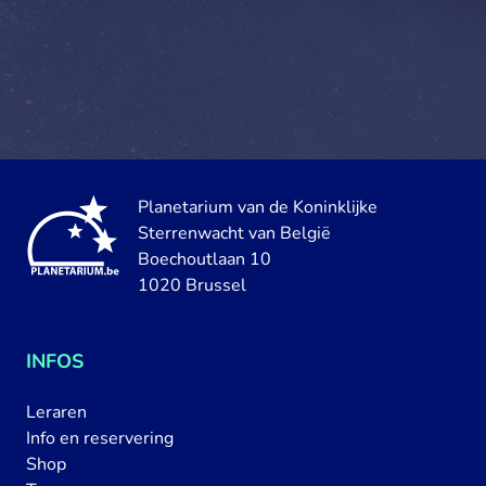
Planetarium van de Koninklijke
Sterrenwacht van België
Boechoutlaan 10
1020 Brussel
INFOS
Leraren
Info en reservering
Shop