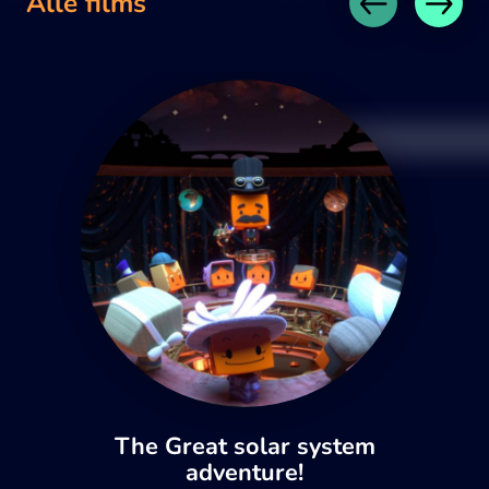
Alle films
The Great solar system
adventure!