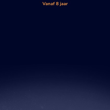
Vanaf 8 jaar