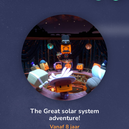
The Great solar system
adventure!
Vanaf 8 jaar