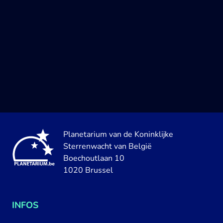
Planetarium van de Koninklijke
Sterrenwacht van België
Boechoutlaan 10
1020 Brussel
INFOS